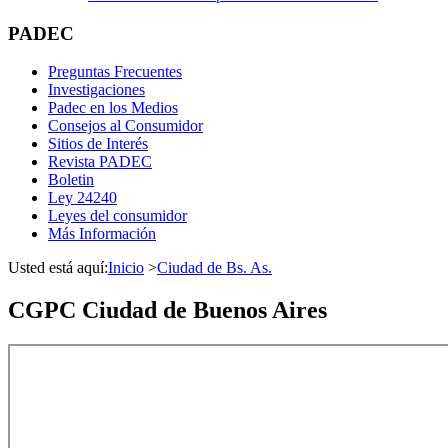
PADEC
Preguntas Frecuentes
Investigaciones
Padec en los Medios
Consejos al Consumidor
Sitios de Interés
Revista PADEC
Boletin
Ley 24240
Leyes del consumidor
Más Información
Usted está aquí:
Inicio
>
Ciudad de Bs. As.
CGPC Ciudad de Buenos Aires