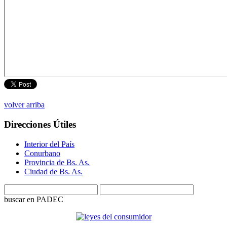
volver arriba
Direcciones Útiles
Interior del País
Conurbano
Provincia de Bs. As.
Ciudad de Bs. As.
buscar en PADEC