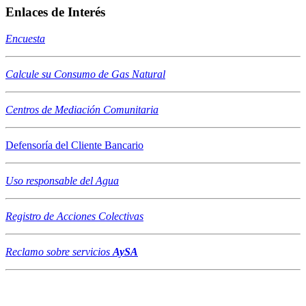
Enlaces de Interés
Encuesta
Calcule su Consumo de Gas Natural
Centros de Mediación Comunitaria
Defensoría del Cliente Bancario
Uso responsable del Agua
Registro de Acciones Colectivas
Reclamo sobre servicios
AySA
Asociación de Consumidores PADEC - Registro Nacional de
Asociaciones de Consumidores Nro 19