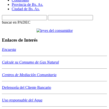
Conurbano
Provincia de Bs. As.
Ciudad de Bs. As.
buscar en PADEC
Enlaces de Interés
Encuesta
Calcule su Consumo de Gas Natural
Centros de Mediación Comunitaria
Defensoría del Cliente Bancario
Uso responsable del Agua