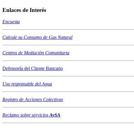
Enlaces de Interés
Encuesta
Calcule su Consumo de Gas Natural
Centros de Mediación Comunitaria
Defensoría del Cliente Bancario
Uso responsable del Agua
Registro de Acciones Colectivas
Reclamo sobre servicios
AySA
Asociación de C